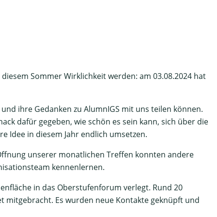
in diesem Sommer Wirklichkeit werden: am 03.08.2024 hat
 und ihre Gedanken zu AlumnIGS mit uns teilen können.
k dafür gegeben, wie schön es sein kann, sich über die
re Idee in diesem Jahr endlich umsetzen.
 Öffnung unserer monatlichen Treffen konnten andere
anisationsteam kennenlernen.
enfläche in das Oberstufenforum verlegt. Rund 20
et mitgebracht. Es wurden neue Kontakte geknüpft und