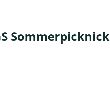
GS Sommerpicknick 