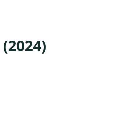
(2024)