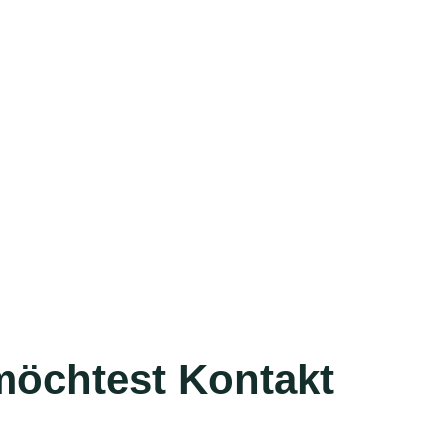
möchtest Kontakt