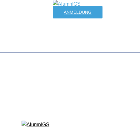
ANMELDUNG